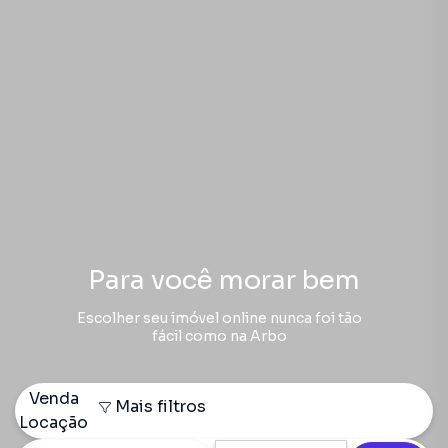
Para você morar bem
Escolher seu imóvel online nunca foi tão
fácil como na Arbo
Venda
Mais filtros
Locação