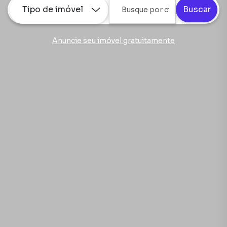
Tipo de imóvel
Buscar
Anuncie seu imóvel gratuitamente